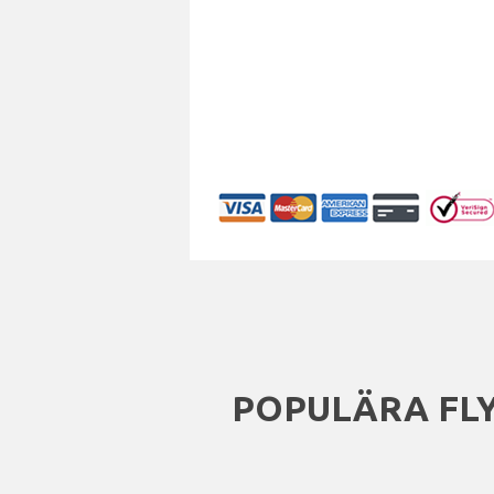
POPULÄRA FLY