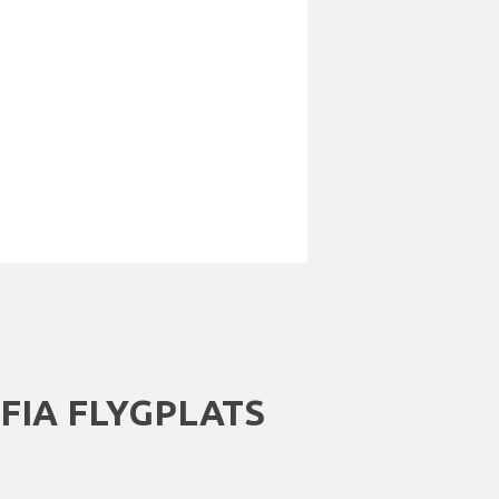
FIA FLYGPLATS