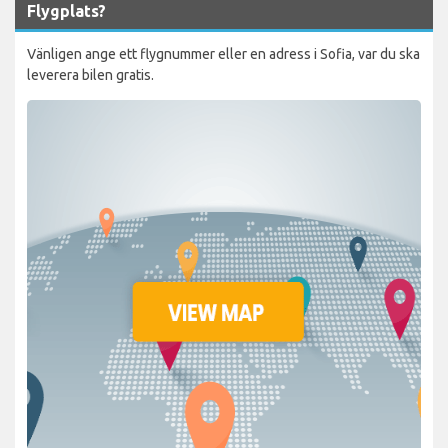
Flygplats?
Vänligen ange ett flygnummer eller en adress i Sofia, var du ska
leverera bilen gratis.