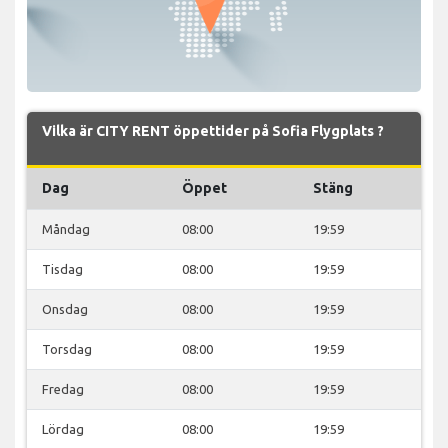
Vilka är CITY RENT öppettider på Sofia Flygplats ?
Dag
Öppet
Stäng
Måndag
08:00
19:59
Tisdag
08:00
19:59
Onsdag
08:00
19:59
Torsdag
08:00
19:59
Fredag
08:00
19:59
Lördag
08:00
19:59