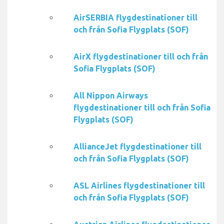
AirSERBIA flygdestinationer till
och från Sofia Flygplats (SOF)
AirX flygdestinationer till och från
Sofia Flygplats (SOF)
All Nippon Airways
flygdestinationer till och från Sofia
Flygplats (SOF)
AllianceJet flygdestinationer till
och från Sofia Flygplats (SOF)
ASL Airlines flygdestinationer till
och från Sofia Flygplats (SOF)