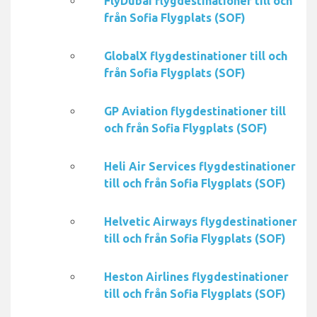
FlyDubai flygdestinationer till och
från Sofia Flygplats (SOF)
GlobalX flygdestinationer till och
från Sofia Flygplats (SOF)
GP Aviation flygdestinationer till
och från Sofia Flygplats (SOF)
Heli Air Services flygdestinationer
till och från Sofia Flygplats (SOF)
Helvetic Airways flygdestinationer
till och från Sofia Flygplats (SOF)
Heston Airlines flygdestinationer
till och från Sofia Flygplats (SOF)