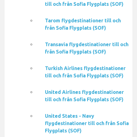
till och från Sofia Flygplats (SOF)
Tarom flygdestinationer till och
från Sofia Flygplats (SOF)
Transavia flygdestinationer till och
från Sofia Flygplats (SOF)
Turkish Airlines flygdestinationer
till och från Sofia Flygplats (SOF)
United Airlines flygdestinationer
till och från Sofia Flygplats (SOF)
United States - Navy
flygdestinationer till och från Sofia
Flygplats (SOF)