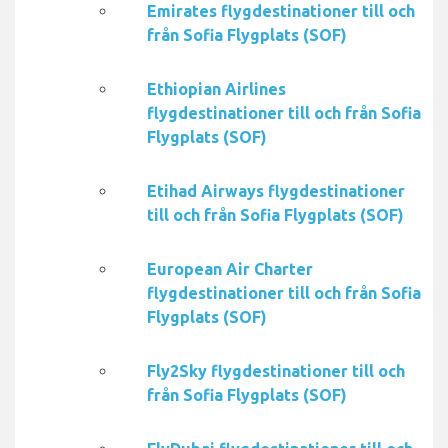
Emirates flygdestinationer till och
från Sofia Flygplats (SOF)
Ethiopian Airlines
flygdestinationer till och från Sofia
Flygplats (SOF)
Etihad Airways flygdestinationer
till och från Sofia Flygplats (SOF)
European Air Charter
flygdestinationer till och från Sofia
Flygplats (SOF)
Fly2Sky flygdestinationer till och
från Sofia Flygplats (SOF)