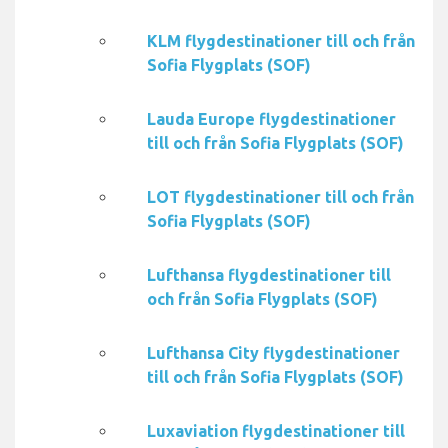
KLM flygdestinationer till och från
Sofia Flygplats (SOF)
Lauda Europe flygdestinationer
till och från Sofia Flygplats (SOF)
LOT flygdestinationer till och från
Sofia Flygplats (SOF)
Lufthansa flygdestinationer till
och från Sofia Flygplats (SOF)
Lufthansa City flygdestinationer
till och från Sofia Flygplats (SOF)
Luxaviation flygdestinationer till