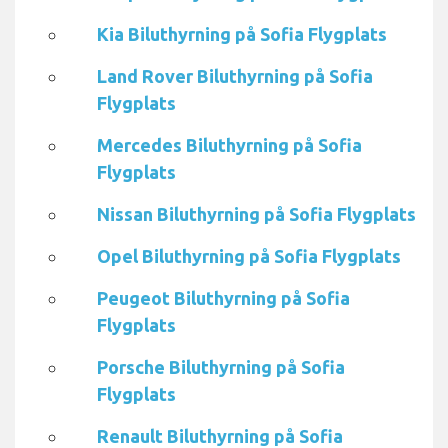
Kia Biluthyrning på Sofia Flygplats
Land Rover Biluthyrning på Sofia
Flygplats
Mercedes Biluthyrning på Sofia
Flygplats
Nissan Biluthyrning på Sofia Flygplats
Opel Biluthyrning på Sofia Flygplats
Peugeot Biluthyrning på Sofia
Flygplats
Porsche Biluthyrning på Sofia
Flygplats
Renault Biluthyrning på Sofia