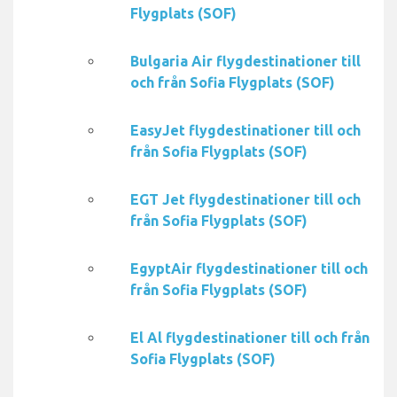
Flygplats (SOF)
Bulgaria Air flygdestinationer till
och från Sofia Flygplats (SOF)
EasyJet flygdestinationer till och
från Sofia Flygplats (SOF)
EGT Jet flygdestinationer till och
från Sofia Flygplats (SOF)
EgyptAir flygdestinationer till och
från Sofia Flygplats (SOF)
El Al flygdestinationer till och från
Sofia Flygplats (SOF)