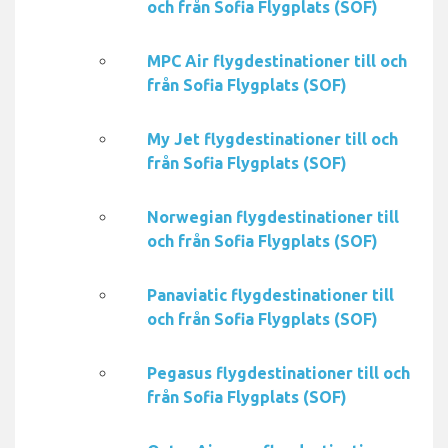
och från Sofia Flygplats (SOF)
MPC Air flygdestinationer till och
från Sofia Flygplats (SOF)
My Jet flygdestinationer till och
från Sofia Flygplats (SOF)
Norwegian flygdestinationer till
och från Sofia Flygplats (SOF)
Panaviatic flygdestinationer till
och från Sofia Flygplats (SOF)
Pegasus flygdestinationer till och
från Sofia Flygplats (SOF)