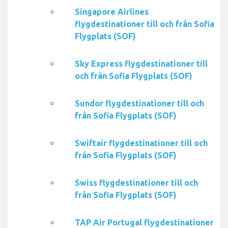
Singapore Airlines
flygdestinationer till och från Sofia
Flygplats (SOF)
Sky Express flygdestinationer till
och från Sofia Flygplats (SOF)
Sundor flygdestinationer till och
från Sofia Flygplats (SOF)
Swiftair flygdestinationer till och
från Sofia Flygplats (SOF)
Swiss flygdestinationer till och
från Sofia Flygplats (SOF)
TAP Air Portugal flygdestinationer