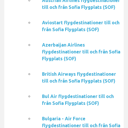
Austrian Airlines flygdestinationer
till och från Sofia Flygplats (SOF)
Aviostart flygdestinationer till och
från Sofia Flygplats (SOF)
Azerbaijan Airlines
flygdestinationer till och från Sofia
Flygplats (SOF)
British Airways flygdestinationer
till och från Sofia Flygplats (SOF)
Bul Air flygdestinationer till och
från Sofia Flygplats (SOF)
Bulgaria - Air Force
flygdestinationer till och från Sofia