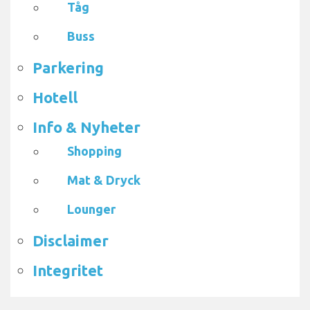
Tåg
Buss
Parkering
Hotell
Info & Nyheter
Shopping
Mat & Dryck
Lounger
Disclaimer
Integritet