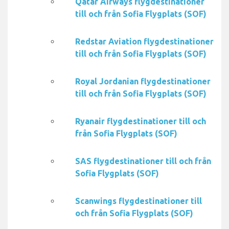
Qatar Airways flygdestinationer
till och från Sofia Flygplats (SOF)
Redstar Aviation flygdestinationer
till och från Sofia Flygplats (SOF)
Royal Jordanian flygdestinationer
till och från Sofia Flygplats (SOF)
Ryanair flygdestinationer till och
från Sofia Flygplats (SOF)
SAS flygdestinationer till och från
Sofia Flygplats (SOF)
Scanwings flygdestinationer till
och från Sofia Flygplats (SOF)