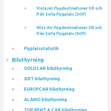
VistaJet flygdestinationer till och
från Sofia Flygplats (SOF)
Wizz Air flygdestinationer till och
från Sofia Flygplats (SOF)
Flyplatsstatistik
Biluthyrning
GOLDCAR biluthyrning
SIXT biluthyrning
EUROPCAR biluthyrning
ALAMO biluthyrning
TOP RENT A CAR biluthyrning