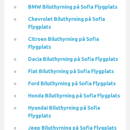
BMW Biluthyrning på Sofia Flygplats
Chevrolet Biluthyrning på Sofia
Flygplats
Citroen Biluthyrning på Sofia
Flygplats
Dacia Biluthyrning på Sofia Flygplats
Fiat Biluthyrning på Sofia Flygplats
Ford Biluthyrning på Sofia Flygplats
Honda Biluthyrning på Sofia Flygplats
Hyundai Biluthyrning på Sofia
Flygplats
Jeep Biluthyrning på Sofia Flygplats