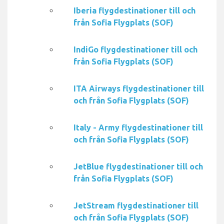
Iberia flygdestinationer till och
från Sofia Flygplats (SOF)
IndiGo flygdestinationer till och
från Sofia Flygplats (SOF)
ITA Airways flygdestinationer till
och från Sofia Flygplats (SOF)
Italy - Army flygdestinationer till
och från Sofia Flygplats (SOF)
JetBlue flygdestinationer till och
från Sofia Flygplats (SOF)
JetStream flygdestinationer till
och från Sofia Flygplats (SOF)