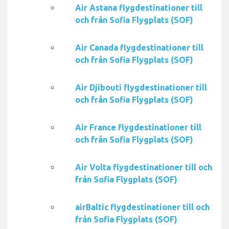
Air Astana flygdestinationer till
och från Sofia Flygplats (SOF)
Air Canada flygdestinationer till
och från Sofia Flygplats (SOF)
Air Djibouti flygdestinationer till
och från Sofia Flygplats (SOF)
Air France flygdestinationer till
och från Sofia Flygplats (SOF)
Air Volta flygdestinationer till och
från Sofia Flygplats (SOF)
airBaltic flygdestinationer till och
från Sofia Flygplats (SOF)