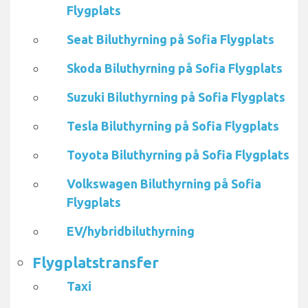
Flygplats
Seat Biluthyrning på Sofia Flygplats
Skoda Biluthyrning på Sofia Flygplats
Suzuki Biluthyrning på Sofia Flygplats
Tesla Biluthyrning på Sofia Flygplats
Toyota Biluthyrning på Sofia Flygplats
Volkswagen Biluthyrning på Sofia
Flygplats
EV/hybridbiluthyrning
Flygplatstransfer
Taxi