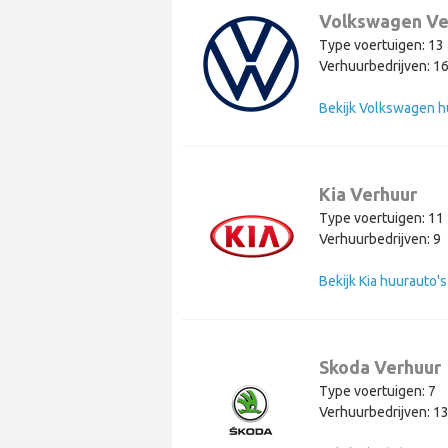
Volkswagen Ve
Type voertuigen: 13
Verhuurbedrijven: 1
Kia Verhuur
Type voertuigen: 11
Verhuurbedrijven: 9
Bekijk Kia huurauto's
Skoda Verhuur
Type voertuigen: 7
Verhuurbedrijven: 1