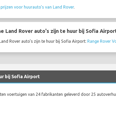
 prijzen voor huurauto's van Land Rover
.
Land Rover auto's zijn te huur bij Sofia Airpor
nd Rover auto's zijn te huur bij Sofia Airport:
Range Rover V
r bij Sofia Airport
en voertuigen van 24 fabrikanten geleverd door 25 autoverhuu