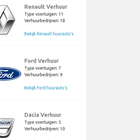
Renault Verhuur
Type voertuigen: 11
Verhuurbedrijven: 18
Bekijk Renault huurauto's
Ford Verhuur
Type voertuigen: 7
Verhuurbedrijven: 9
Bekijk Ford huurauto's
Dacia Verhuur
Type voertuigen: 5
Verhuurbedrijven: 10