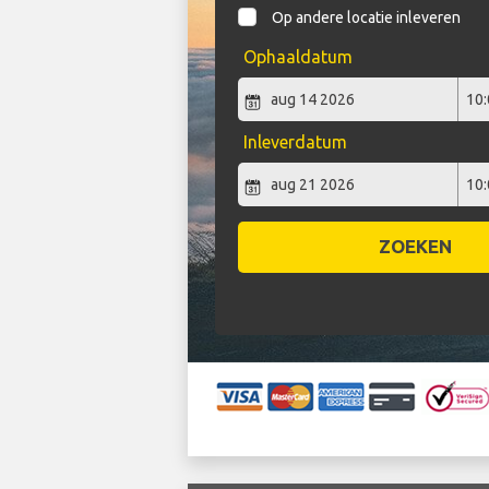
Op andere locatie inleveren
Ophaaldatum
Inleverdatum
ZOEKEN