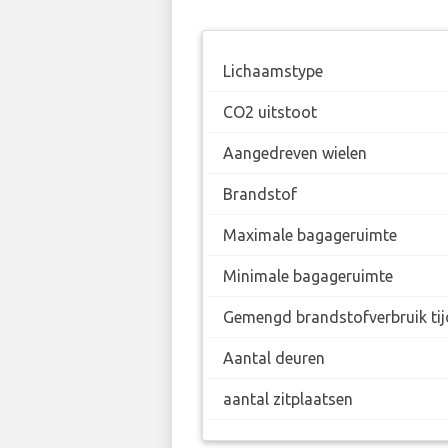
Lichaamstype
CO2 uitstoot
Aangedreven wielen
Brandstof
Maximale bagageruimte
Minimale bagageruimte
Gemengd brandstofverbruik tij
Aantal deuren
aantal zitplaatsen