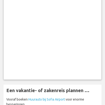
Een vakantie- of zakenreis plannen …
Vooraf boeken
Huurauto bij Sofia Airport
voor enorme
besparingen.