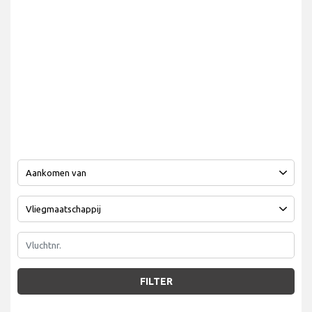
FILTER