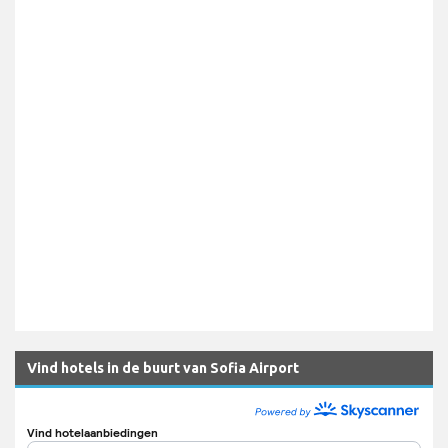
Vind hotels in de buurt van Sofia Airport