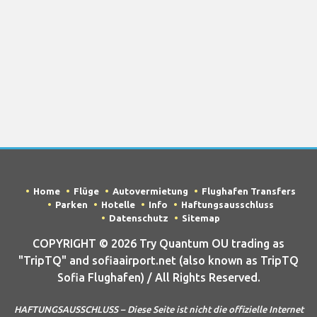
Home
Flüge
Autovermietung
Flughafen Transfers
Parken
Hotelle
Info
Haftungsausschluss
Datenschutz
Sitemap
COPYRIGHT © 2026 Try Quantum OU trading as
"TripTQ" and sofiaairport.net (also known as TripTQ
Sofia Flughafen) / All Rights Reserved.
HAFTUNGSAUSSCHLUSS – Diese Seite ist nicht die offizielle Internet