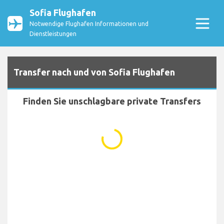
Sofia Flughafen
Notwendige Flughafen Informationen und
Dienstleistungen
Transfer nach und von Sofia Flughafen
Finden Sie unschlagbare private Transfers
...