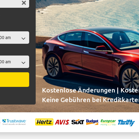
t
Kostenlose Änderungen | Kosten
Keine Gebühren bei Kreditkarte