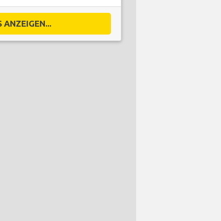
 ANZEIGEN...