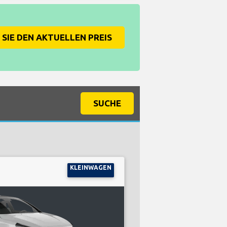
SIE DEN AKTUELLEN PREIS
SUCHE
KLEINWAGEN