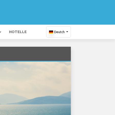
HOTELLE
Deutch