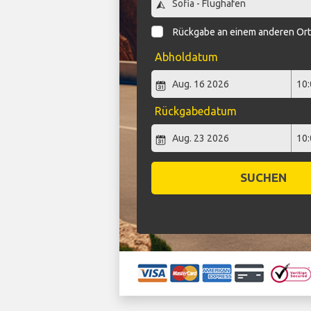
Rückgabe an einem anderen Or
Abholdatum
Rückgabedatum
SUCHEN