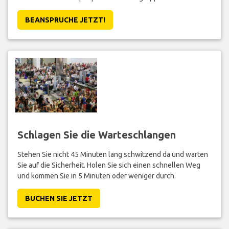
BEANSPRUCHE JETZT!
Schlagen Sie die Warteschlangen
Stehen Sie nicht 45 Minuten lang schwitzend da und warten
Sie auf die Sicherheit. Holen Sie sich einen schnellen Weg
und kommen Sie in 5 Minuten oder weniger durch.
BUCHEN SIE JETZT