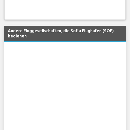
Andere Fluggesellschaften, die Sofia Flughafen (SOF)
bedienen