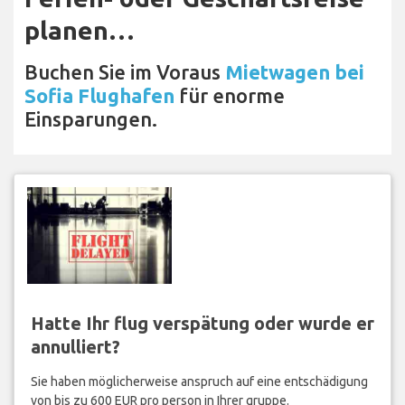
planen…
Buchen Sie im Voraus
Mietwagen bei
Sofia Flughafen
für enorme
Einsparungen.
Hatte Ihr flug verspätung oder wurde er
annulliert?
Sie haben möglicherweise anspruch auf eine entschädigung
von bis zu 600 EUR pro person in Ihrer gruppe.