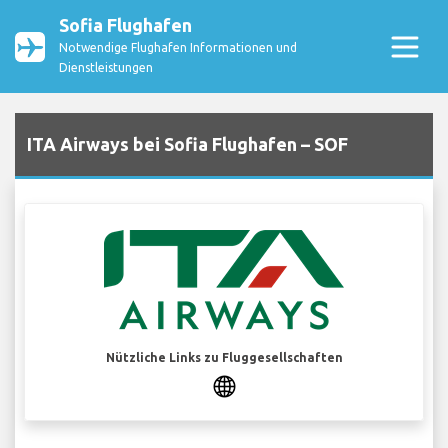
Sofia Flughafen
Notwendige Flughafen Informationen und
Dienstleistungen
ITA Airways bei Sofia Flughafen – SOF
Nützliche Links zu Fluggesellschaften