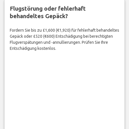
Flugstörung oder fehlerhaft
behandeltes Gepäck?
Fordern Sie bis zu £1,600 (€1,920) für fehlerhaft behandeltes
Gepäck oder £520 (€600) Entschädigung bei berechtigten
Flugverspätungen und -annullierungen. Prüfen Sie Ihre
Entschädigung kostenlos.