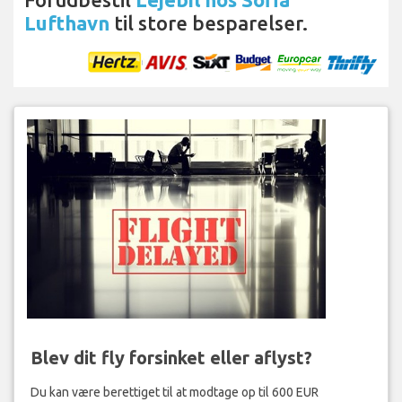
Lufthavn
til store besparelser.
Blev dit fly forsinket eller aflyst?
Du kan være berettiget til at modtage op til 600 EUR