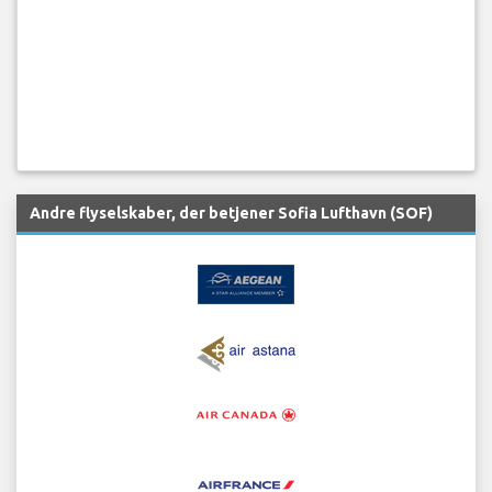
Andre flyselskaber, der betjener Sofia Lufthavn (SOF)