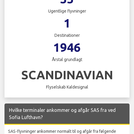
Ugentlige flyvninger
1
Destinationer
1946
Årstal grundlagt
SCANDINAVIAN
Flyselskab Kaldesignal
Hvilke terminaler ankommer og afgår SAS fra ved
Sofia Lufthavn?
SAS-flyvninger ankommer normalt til og afgår fra følgende