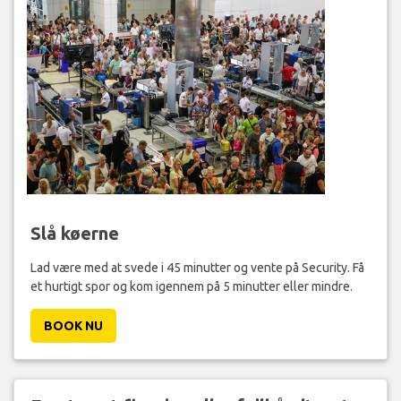
Slå køerne
Lad være med at svede i 45 minutter og vente på Security. Få
et hurtigt spor og kom igennem på 5 minutter eller mindre.
BOOK NU