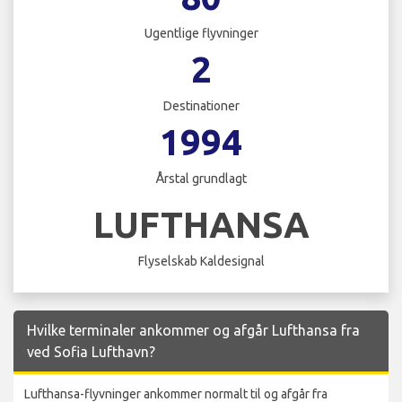
Ugentlige flyvninger
2
Destinationer
1994
Årstal grundlagt
LUFTHANSA
Flyselskab Kaldesignal
Hvilke terminaler ankommer og afgår Lufthansa fra
ved Sofia Lufthavn?
Lufthansa-flyvninger ankommer normalt til og afgår fra