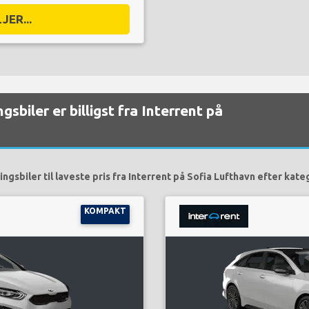
JER...
gsbiler er billigst fra Interrent på
ingsbiler til laveste pris fra Interrent på Sofia Lufthavn efter kateg
KOMPAKT