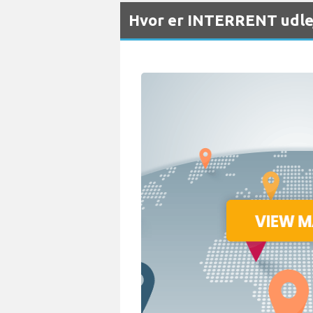
Hvor er INTERRENT udlej