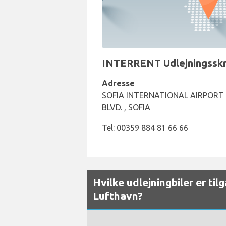
INTERRENT Udlejningsskra
Adresse
SOFIA INTERNATIONAL AIRPORT 
BLVD. , SOFIA
Tel: 00359 884 81 66 66
Hvilke udlejningbiler er til
Lufthavn?