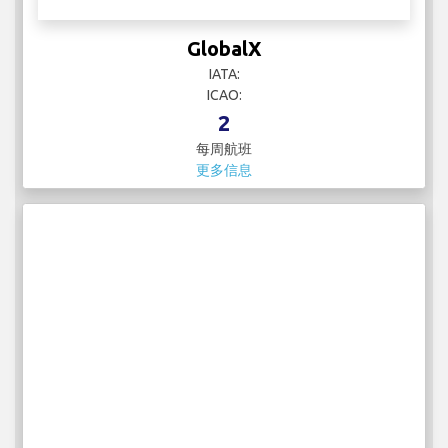
GlobalX
IATA:
ICAO:
2
每周航班
更多信息