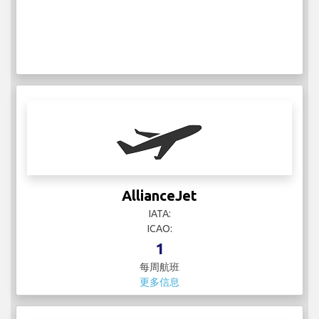
AllianceJet
IATA:
ICAO:
1
每周航班
更多信息