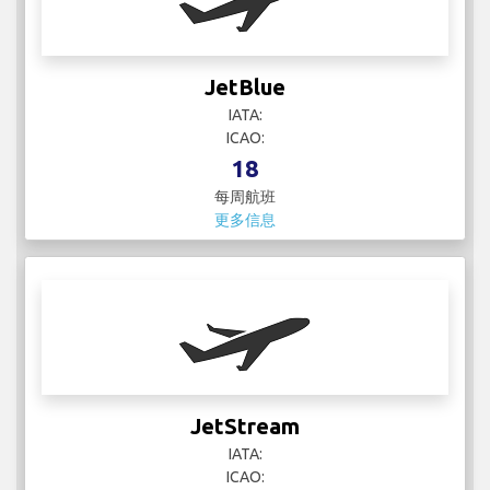
JetBlue
IATA:
ICAO:
18
每周航班
更多信息
JetStream
IATA:
ICAO: