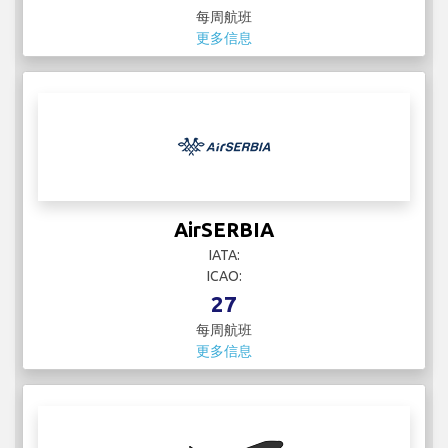
每周航班
更多信息
AirSERBIA
IATA:
ICAO:
27
每周航班
更多信息