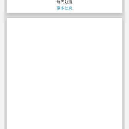
每周航班
更多信息