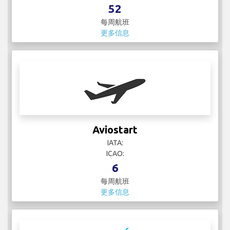
52
每周航班
更多信息
Aviostart
IATA:
ICAO:
6
每周航班
更多信息