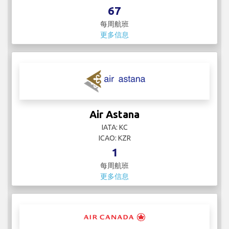
67
每周航班
更多信息
Air Astana
IATA: KC
ICAO: KZR
1
每周航班
更多信息