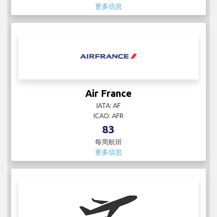
更多信息
Air France
IATA: AF
ICAO: AFR
83
每周航班
更多信息