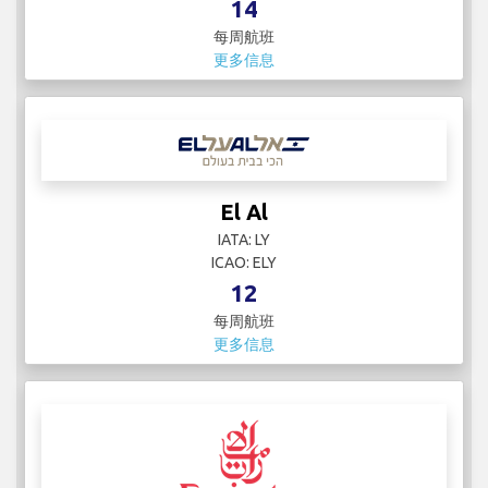
14
每周航班
更多信息
El Al
IATA: LY
ICAO: ELY
12
每周航班
更多信息