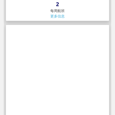
2
每周航班
更多信息