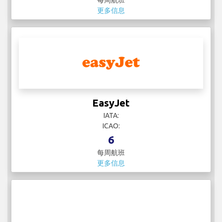
每周航班
更多信息
EasyJet
IATA:
ICAO:
6
每周航班
更多信息