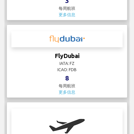
3
每周航班
更多信息
FlyDubai
IATA: FZ
ICAO: FDB
8
每周航班
更多信息