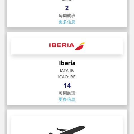
2
每周航班
更多信息
Iberia
IATA: IB
ICAO: IBE
14
每周航班
更多信息