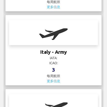
每周航班
更多信息
Italy - Army
IATA:
ICAO:
3
每周航班
更多信息