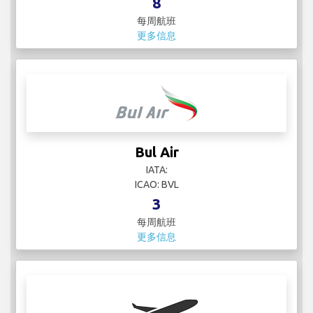
8
每周航班
更多信息
Bul Air
IATA:
ICAO: BVL
3
每周航班
更多信息