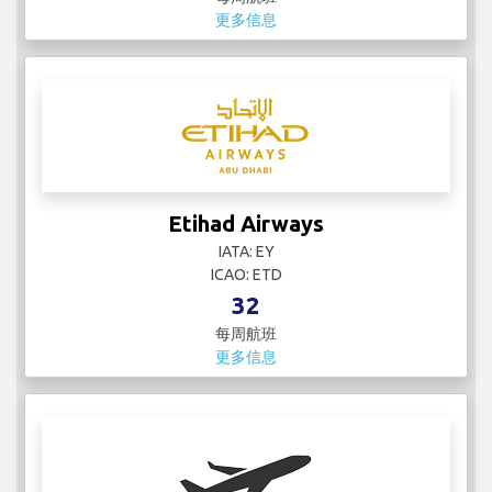
更多信息
Etihad Airways
IATA: EY
ICAO: ETD
32
每周航班
更多信息