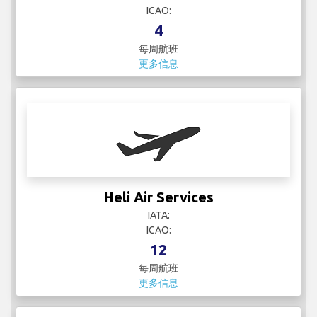
ICAO:
4
每周航班
更多信息
Heli Air Services
IATA:
ICAO:
12
每周航班
更多信息