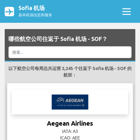
Sofia 机场
基本机场信息和服务
哪些航空公司往返于 Sofia 机场 - SOF？
以下航空公司每周总共运营 2,245 个往返于 Sofia 机场 - SOF 的
航班：
Aegean Airlines
IATA: A3
ICAO: AEE