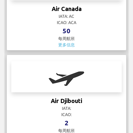
Air Canada
IATA: AC
ICAO: ACA
50
每周航班
更多信息
Air Djibouti
IATA:
ICAO:
2
每周航班