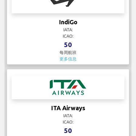
IndiGo
IATA:
ICAO:
50
每周航班
更多信息
ITA Airways
IATA:
ICAO:
50