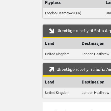
Flyplass
La
London Heathrow (LHR)
Uni
Ukentlige rutefly til Sofia Ai
Land
Destinasjon
United Kingdom
London Heathrow
Ukentlige rutefly fra Sofia Ai
Land
Destinasjon
United Kingdom
London Heathrow