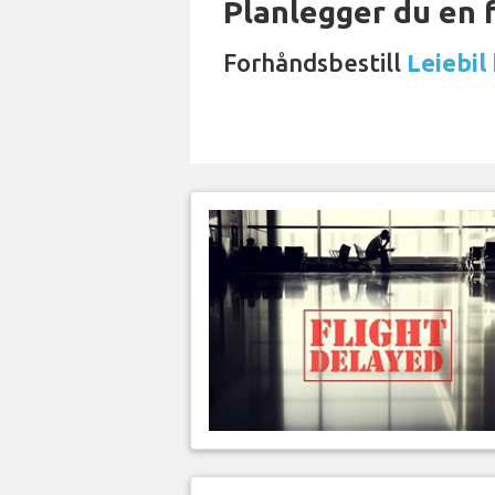
Planlegger du en 
Forhåndsbestill
Leiebil