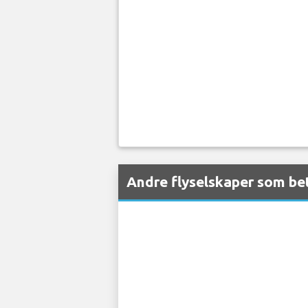
Andre flyselskaper som bet