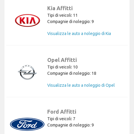
Kia Affitti
Tipi di veicoli: 11
Compagnie di noleggio: 9
Visualizza le auto a noleggio di Kia
Opel Affitti
Tipi di veicoli: 10
Compagnie di noleggio: 18
Visualizza le auto a noleggio di Opel
Ford Affitti
Tipi di veicoli: 7
Compagnie di noleggio: 9