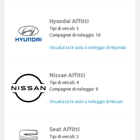
Hyundai Affitti
Tipi di veicoli: 5
Compagnie di noleggio: 10
Visualizza le auto a noleggio di Hyundai
Nissan Affitti
Tipi di veicoli: 4
Compagnie di noleggio: 9
Visualizza le auto a noleggio di Nissan
Seat Affitti
Tipi di veicoli: 3