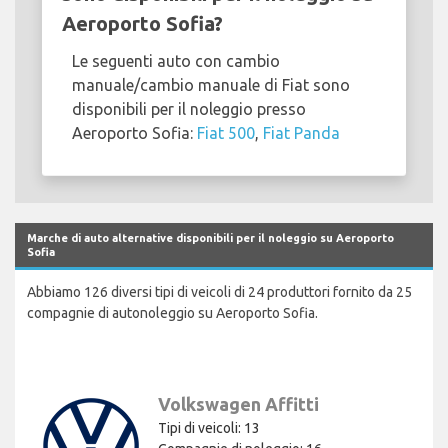
Aeroporto Sofia?
Le seguenti auto con cambio
manuale/cambio manuale di Fiat sono
disponibili per il noleggio presso
Aeroporto Sofia:
Fiat 500
,
Fiat Panda
Marche di auto alternative disponibili per il noleggio su Aeroporto
Sofia
Abbiamo 126 diversi tipi di veicoli di 24 produttori fornito da 25
compagnie di autonoleggio su Aeroporto Sofia.
Volkswagen Affitti
Tipi di veicoli: 13