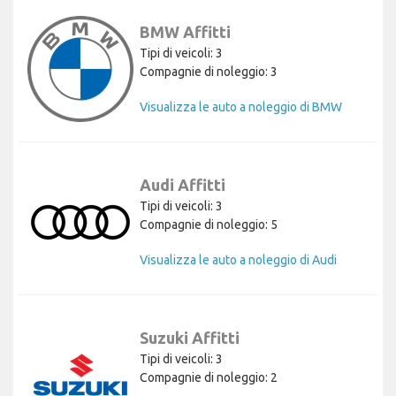
BMW Affitti
Tipi di veicoli: 3
Compagnie di noleggio: 3
Visualizza le auto a noleggio di BMW
Audi Affitti
Tipi di veicoli: 3
Compagnie di noleggio: 5
Visualizza le auto a noleggio di Audi
Suzuki Affitti
Tipi di veicoli: 3
Compagnie di noleggio: 2