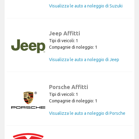
Visualizza le auto a noleggio di Suzuki
Jeep Affitti
Tipi di veicoli: 1
Compagnie di noleggio: 1
Visualizza le auto a noleggio di Jeep
Porsche Affitti
Tipi di veicoli: 1
Compagnie di noleggio: 1
Visualizza le auto a noleggio di Porsche