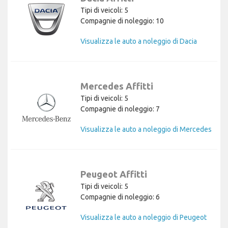
Tipi di veicoli: 5
Compagnie di noleggio: 10
Visualizza le auto a noleggio di Dacia
Mercedes Affitti
Tipi di veicoli: 5
Compagnie di noleggio: 7
Visualizza le auto a noleggio di Mercedes
Peugeot Affitti
Tipi di veicoli: 5
Compagnie di noleggio: 6
Visualizza le auto a noleggio di Peugeot