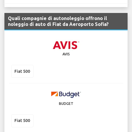
Quali compagnie di autonoleggio offrono il
noleggio di auto di Fiat da Aeroporto Sofia?
AVIS
Fiat 500
BUDGET
Fiat 500