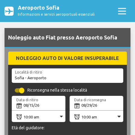
Aeroporto Sofia
Informazioni e servizi aeroportuali essenziali
Noleggio auto Fiat presso Aeroporto Sofia
NOLEGGIO AUTO DI VALORE INSUPERABILE
Località di ritiro
Riconsegna nella stessa località
Data di ritiro
Data di riconsegna
Età del guidatore: