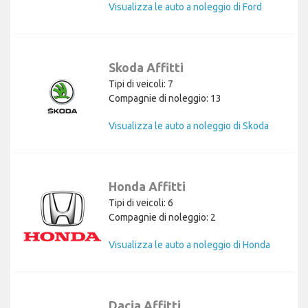
Visualizza le auto a noleggio di Ford
Skoda Affitti
Tipi di veicoli: 7
Compagnie di noleggio: 13
Visualizza le auto a noleggio di Skoda
Honda Affitti
Tipi di veicoli: 6
Compagnie di noleggio: 2
Visualizza le auto a noleggio di Honda
Dacia Affitti