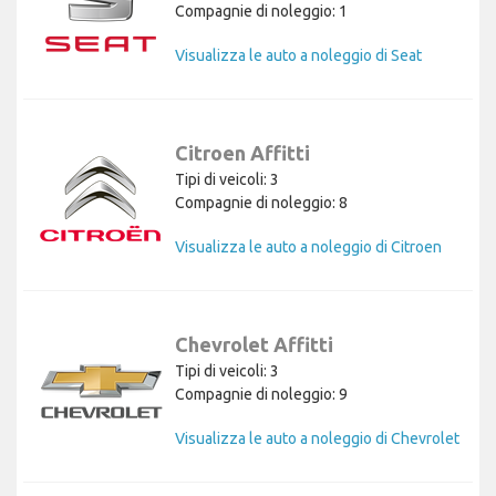
Compagnie di noleggio: 1
Visualizza le auto a noleggio di Seat
Citroen Affitti
Tipi di veicoli: 3
Compagnie di noleggio: 8
Visualizza le auto a noleggio di Citroen
Chevrolet Affitti
Tipi di veicoli: 3
Compagnie di noleggio: 9
Visualizza le auto a noleggio di Chevrolet