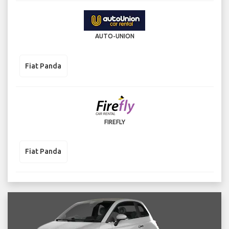
AUTO-UNION
Fiat Panda
FIREFLY
Fiat Panda