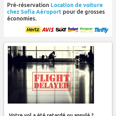
Pré-réservation
Location de voiture
chez Sofia Aéroport
pour de grosses
économies.
Votre vol a été retardé ou annulé ?