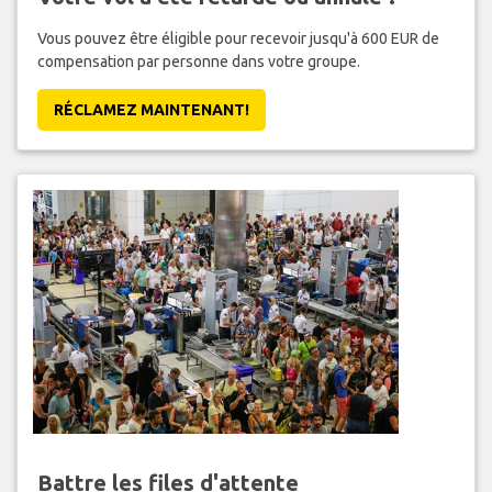
Vous pouvez être éligible pour recevoir jusqu'à 600 EUR de
compensation par personne dans votre groupe.
RÉCLAMEZ MAINTENANT!
Battre les files d'attente