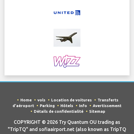
Home
vols
Location de voitures
Transferts
d'aéroport
Parking
Hôtels
Info
Avertissement
Détails de confidentialité
Sitemap
COPYRIGHT © 2026 Try Quantum OU trading as
"TripTQ" and sofiaairport.net (also known as TripTQ