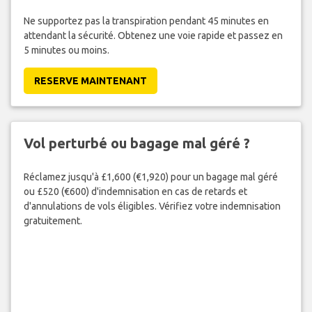
Ne supportez pas la transpiration pendant 45 minutes en
attendant la sécurité. Obtenez une voie rapide et passez en
5 minutes ou moins.
RESERVE MAINTENANT
Vol perturbé ou bagage mal géré ?
Réclamez jusqu'à £1,600 (€1,920) pour un bagage mal géré
ou £520 (€600) d'indemnisation en cas de retards et
d'annulations de vols éligibles. Vérifiez votre indemnisation
gratuitement.