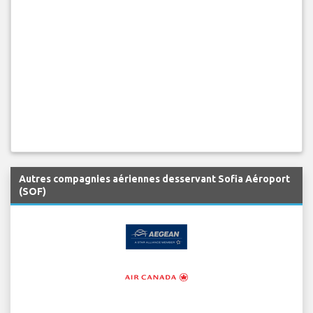
Autres compagnies aériennes desservant Sofia Aéroport
(SOF)