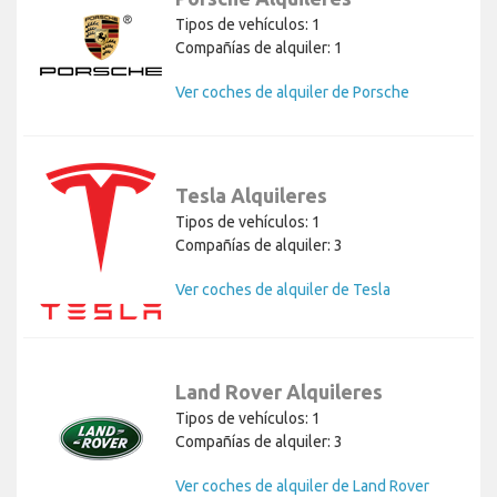
Tipos de vehículos: 1
Compañías de alquiler: 1
Ver coches de alquiler de Porsche
Tesla Alquileres
Tipos de vehículos: 1
Compañías de alquiler: 3
Ver coches de alquiler de Tesla
Land Rover Alquileres
Tipos de vehículos: 1
Compañías de alquiler: 3
Ver coches de alquiler de Land Rover