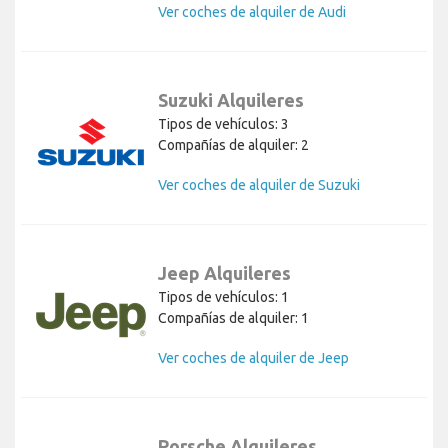
Ver coches de alquiler de Audi
Suzuki Alquileres
Tipos de vehículos: 3
Compañías de alquiler: 2
Ver coches de alquiler de Suzuki
Jeep Alquileres
Tipos de vehículos: 1
Compañías de alquiler: 1
Ver coches de alquiler de Jeep
Porsche Alquileres