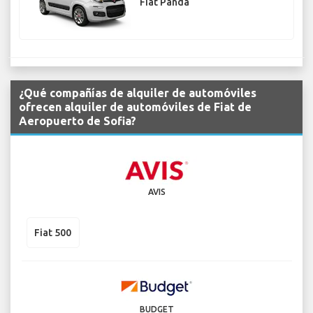
Fiat Panda
¿Qué compañías de alquiler de automóviles
ofrecen alquiler de automóviles de Fiat de
Aeropuerto de Sofia?
AVIS
Fiat 500
BUDGET