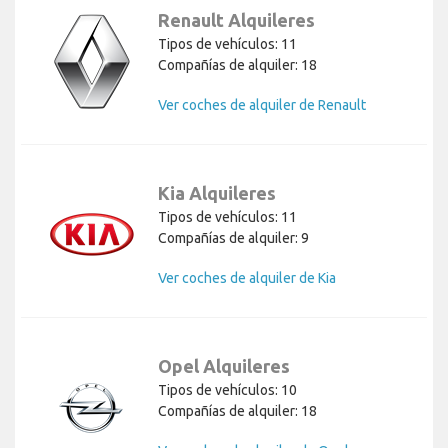
Renault Alquileres
Tipos de vehículos: 11
Compañías de alquiler: 18
Ver coches de alquiler de Renault
Kia Alquileres
Tipos de vehículos: 11
Compañías de alquiler: 9
Ver coches de alquiler de Kia
Opel Alquileres
Tipos de vehículos: 10
Compañías de alquiler: 18