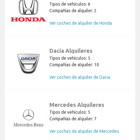
Tipos de vehículos: 6
Compañías de alquiler: 2
Ver coches de alquiler de Honda
Dacia Alquileres
Tipos de vehículos: 5
Compañías de alquiler: 10
Ver coches de alquiler de Dacia
Mercedes Alquileres
Tipos de vehículos: 5
Compañías de alquiler: 7
Ver coches de alquiler de Mercedes