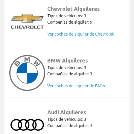
Chevrolet Alquileres
Tipos de vehículos: 3
Compañías de alquiler: 9
Ver coches de alquiler de Chevrolet
BMW Alquileres
Tipos de vehículos: 3
Compañías de alquiler: 3
Ver coches de alquiler de BMW
Audi Alquileres
Tipos de vehículos: 3
Compañías de alquiler: 5