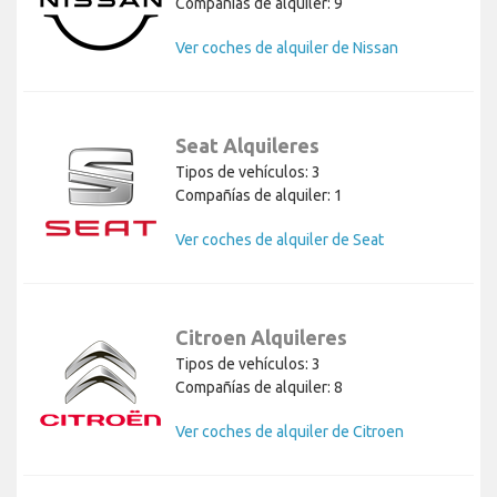
Compañías de alquiler: 9
Ver coches de alquiler de Nissan
Seat Alquileres
Tipos de vehículos: 3
Compañías de alquiler: 1
Ver coches de alquiler de Seat
Citroen Alquileres
Tipos de vehículos: 3
Compañías de alquiler: 8
Ver coches de alquiler de Citroen