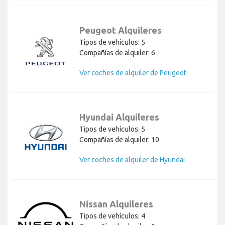
Peugeot Alquileres
Tipos de vehículos: 5
Compañías de alquiler: 6
Ver coches de alquiler de Peugeot
Hyundai Alquileres
Tipos de vehículos: 5
Compañías de alquiler: 10
Ver coches de alquiler de Hyundai
Nissan Alquileres
Tipos de vehículos: 4