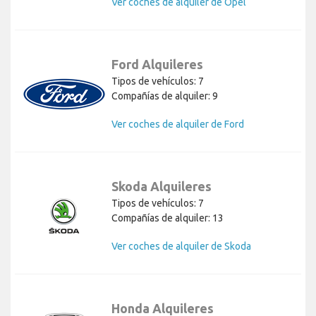
Ver coches de alquiler de Opel
Ford Alquileres
Tipos de vehículos: 7
Compañías de alquiler: 9
Ver coches de alquiler de Ford
Skoda Alquileres
Tipos de vehículos: 7
Compañías de alquiler: 13
Ver coches de alquiler de Skoda
Honda Alquileres