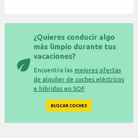
¿Quieres conducir algo
más limpio durante tus
vacaciones?
eco
Encuentra las
mejores ofertas
de alquiler de coches eléctricos
e híbridos en SOF
BUSCAR COCHES