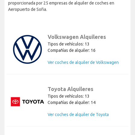
proporcionada por 25 empresas de alquiler de coches en
Aeropuerto de Sofia.
Volkswagen Alquileres
Tipos de vehículos: 13
Compañías de alquiler: 16
Ver coches de alquiler de Volkswagen
Toyota Alquileres
Tipos de vehículos: 13
Compañías de alquiler: 14
Ver coches de alquiler de Toyota