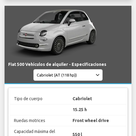
Fiat 500 Vehículos de alquiler - Especificaciones
Tipo de cuerpo
Cabriolet
15.25 h
Ruedas motrices
Front wheel drive
Capacidad máxima del
550 l